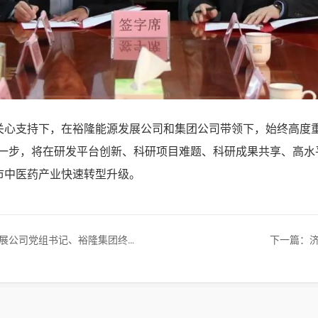
关心支持下，在裕隆能源发展公司和集团公司带领下，始终高度重
下一步，将在研发平台创新、科研项目难题、科研成果共享、高水
市中医药产业快速转型升级。
终身名誉董事长秦裕彦到孔府制药调研指导工作
下一篇：