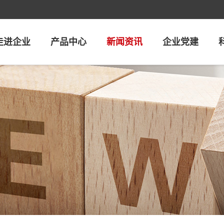
走进企业
产品中心
新闻资讯
企业党建