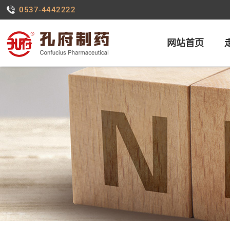
0537-4442222
网站首页