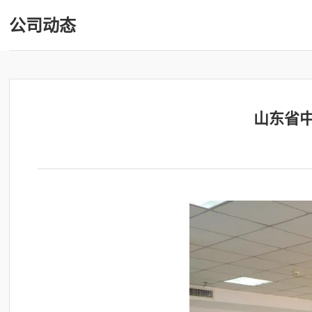
公司动态
山东省