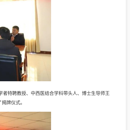
山学者特聘教授、中西医结合学科带头人、博士生导师王
了揭牌仪式。