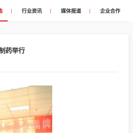
态
行业资讯
媒体报道
企业合作
制药举行