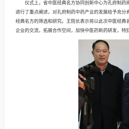
仪式上，省中医经典名方协同创新中心为孔府制药
进行了重点阐述，对孔府制药中药产业的发展给予充分
经典名方的筛选和研究。王院长表示将以此次中医经典
企业的交流，拓展合作空间，加快中医药新药研发，特