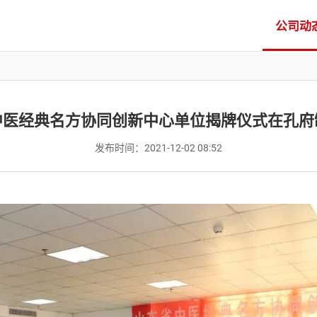
公司动
中医经典名方协同创新中心单位揭牌仪式在孔府
发布时间：
2021-12-02 08:52