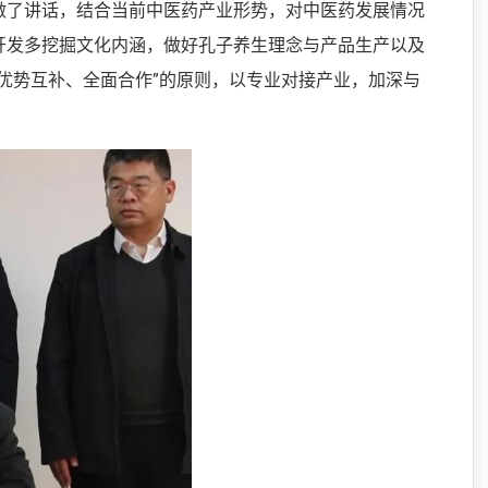
做了讲话，结合当前中医药产业形势，对中医药发展情况
开发多挖掘文化内涵，做好孔子养生理念与产品生产以及
优势互补、全面合作”的原则，以专业对接产业，加深与