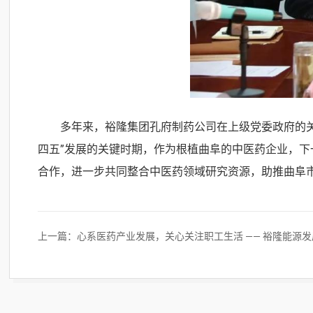
多年来，裕隆集团孔府制药公司在上级党委政府的
四五”发展的关键时期，作为根植曲阜的中医药企业，
合作，进一步共同整合中医药领域研究资源，助推曲阜
上一篇：
心系医药产业发展，关心关注职工生活 —— 裕隆能源发展公司党组书记、裕隆集团