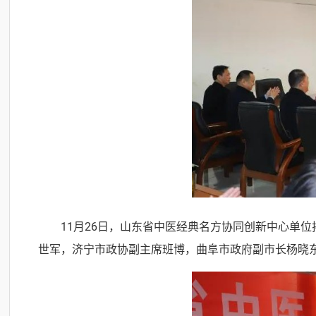
11月26日，山东省中医经典名方协同创新中心单
世军，济宁市政协副主席班博，曲阜市政府副市长杨晓