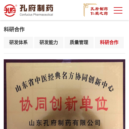
科研合作
研发体系
研发能力
质量管理
科研合作